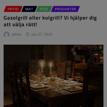
FRITID
MAT
NÖJE
PRODUKTER
Gasolgrill eller kolgrill? Vi hjälper dig
att välja rätt!
Johan
jan 27, 2022