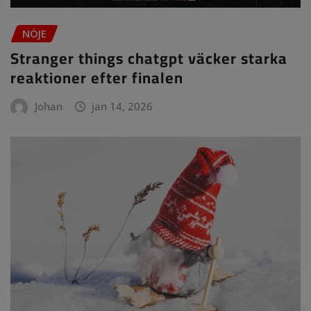
NÖJE
Stranger things chatgpt väcker starka
reaktioner efter finalen
Johan
jan 14, 2026