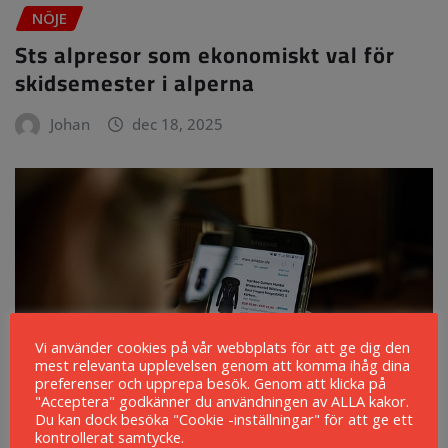
NÖJE
Sts alpresor som ekonomiskt val för
skidsemester i alperna
Johan
dec 18, 2025
Vi använder cookies på vår webbplats för att ge dig den
mest relevanta upplevelsen genom att komma ihåg dina
preferenser och upprepa besök. Genom att klicka på
"Acceptera" godkänner du användningen av ALLA kakor.
Du kan dock besöka "Cookie -inställningar" för att ge ett
kontrollerat samtycke.