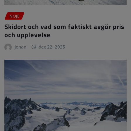
NÖJE
Skidort och vad som faktiskt avgör pris
och upplevelse
Johan
dec 22, 2025