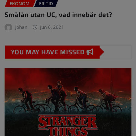
EKONOMI
FRITID
Smålån utan UC, vad innebär det?
Johan
jun 6, 2021
YOU MAY HAVE MISSED