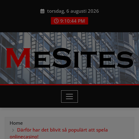
torsdag, 6 augusti 2026
9:10:46 PM
Home
Därför har det blivit så populärt att spela
onlinecasino!