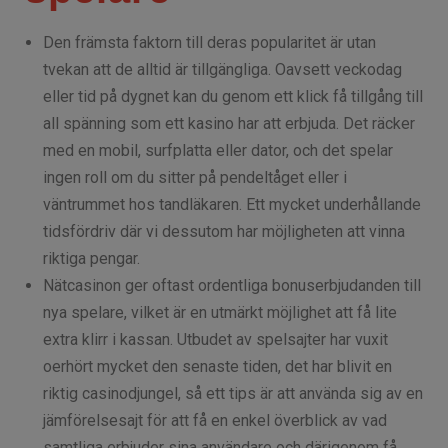
Den främsta faktorn till deras popularitet är utan
tvekan att de alltid är tillgängliga. Oavsett veckodag
eller tid på dygnet kan du genom ett klick få tillgång till
all spänning som ett kasino har att erbjuda. Det räcker
med en mobil, surfplatta eller dator, och det spelar
ingen roll om du sitter på pendeltåget eller i
väntrummet hos tandläkaren. Ett mycket underhållande
tidsfördriv där vi dessutom har möjligheten att vinna
riktiga pengar.
Nätcasinon ger oftast ordentliga bonuserbjudanden till
nya spelare, vilket är en utmärkt möjlighet att få lite
extra klirr i kassan. Utbudet av spelsajter har vuxit
oerhört mycket den senaste tiden, det har blivit en
riktig casinodjungel, så ett tips är att använda sig av en
jämförelsesajt för att få en enkel överblick av vad
samtliga erbjuder sina användare och därigenom få