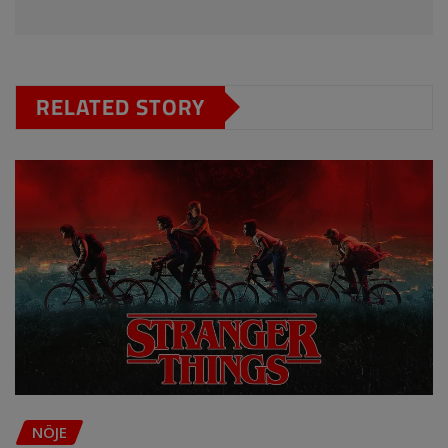
RELATED STORY
NÖJE