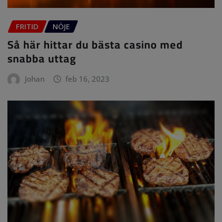
FRITID
NÖJE
Så här hittar du bästa casino med
snabba uttag
Johan
feb 16, 2023