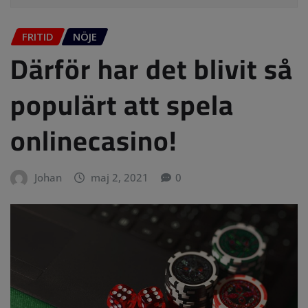
FRITID
NÖJE
Därför har det blivit så
populärt att spela
onlinecasino!
Johan
maj 2, 2021
0